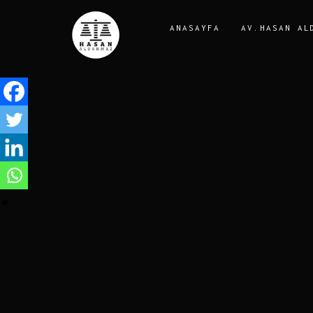
ANASAYFA
AV.HASAN AL