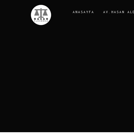
ANASAYFA
AV.HASAN AL