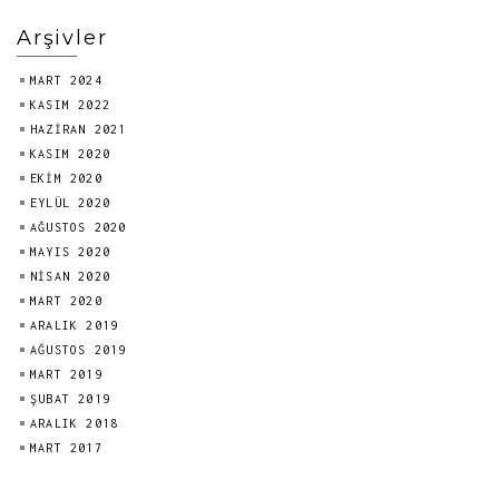
Arşivler
MART 2024
KASIM 2022
HAZIRAN 2021
KASIM 2020
EKIM 2020
EYLÜL 2020
AĞUSTOS 2020
MAYIS 2020
NISAN 2020
MART 2020
ARALIK 2019
AĞUSTOS 2019
MART 2019
ŞUBAT 2019
ARALIK 2018
MART 2017