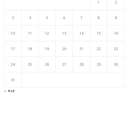
1
2
3
4
5
6
7
8
9
10
11
12
13
14
15
16
17
18
19
20
21
22
23
24
25
26
27
28
29
30
31
« MAR