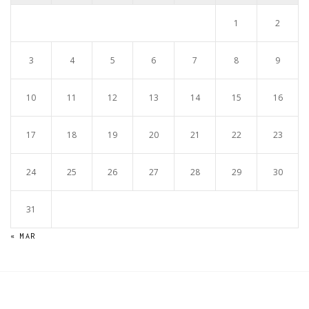
1
2
3
4
5
6
7
8
9
10
11
12
13
14
15
16
17
18
19
20
21
22
23
24
25
26
27
28
29
30
31
« MAR