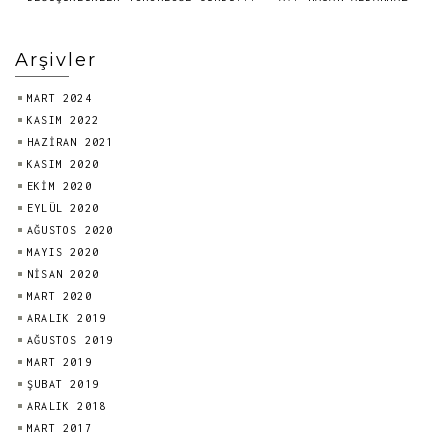
Arşivler
MART 2024
KASIM 2022
HAZIRAN 2021
KASIM 2020
EKIM 2020
EYLÜL 2020
AĞUSTOS 2020
MAYIS 2020
NISAN 2020
MART 2020
ARALIK 2019
AĞUSTOS 2019
MART 2019
ŞUBAT 2019
ARALIK 2018
MART 2017